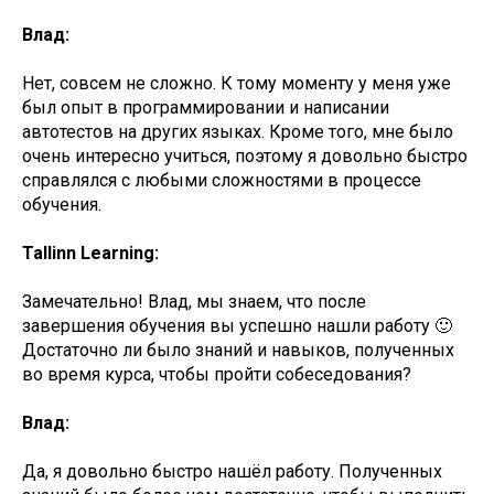
Влад:
Нет, совсем не сложно. К тому моменту у меня уже
был опыт в программировании и написании
автотестов на других языках. Кроме того, мне было
очень интересно учиться, поэтому я довольно быстро
справлялся с любыми сложностями в процессе
обучения.
Tallinn Learning:
Замечательно! Влад, мы знаем, что после
завершения обучения вы успешно нашли работу 🙂
Достаточно ли было знаний и навыков, полученных
во время курса, чтобы пройти собеседования?
Влад:
Да, я довольно быстро нашёл работу. Полученных