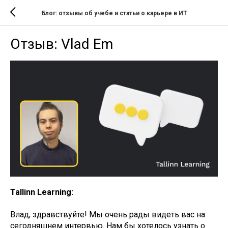
Блог: отзывы об учебе и статьи о карьере в ИТ
Отзыв: Vlad Em
Tallinn Learning:
Влад, здравствуйте! Мы очень рады видеть вас на
сегодняшнем интервью. Нам бы хотелось узнать о