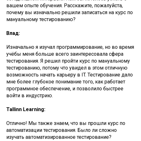
вашем опыте обучения. Расскажите, пожалуйста,
почему вы изначально решили записаться на курс по
мануальному тестированию?
Влад:
Изначально я изучал программирование, но во время
учёбы меня больше всего заинтересовала сфера
тестирования. Я решил пройти курс по мануальному
тестированию, потому что увидел в этом отличную
возможность начать карьеру в IT. Тестирование дало
мне более глубокое понимание того, как работает
программное обеспечение, и позволило быстрее
войти в индустрию.
Tallinn Learning:
Отлично! Мы также знаем, что вы прошли курс по
автоматизации тестирования. Было ли сложно
изучать автоматизированное тестирование?