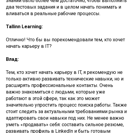
знаний было более чем достаточно, чтобы выполнить
два тестовых задания и в целом начать понимать и
вливаться в реальные рабочие процессы.
Tallinn Learning:
Отлично! Что бы вы порекомендовали тем, кто хочет
начать карьеру в IT?
Влад:
Тем, кто хочет начать карьеру в IT, я рекомендую не
только активно развивать технические навыки, но и
расширять профессиональные контакты. Очень
важно знакомиться с людьми, которые уже
работают в этой сфере, так как это может
значительно упростить процесс поиска работы. Также
стоит следить за актуальными требованиями рынка и
адаптировать свои навыки под них. Не менее важно
уметь «продавать» себя: составить сильное резюме,
развивать профиль в LinkedIn и быть готовым